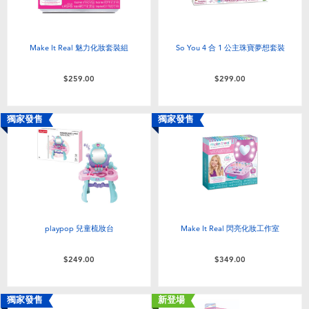
Make It Real 魅力化妝套裝組
So You 4 合 1 公主珠寶夢想套裝
$259.00
$299.00
獨家發售
獨家發售
playpop 兒童梳妝台
Make It Real 閃亮化妝工作室
$249.00
$349.00
獨家發售
新登場