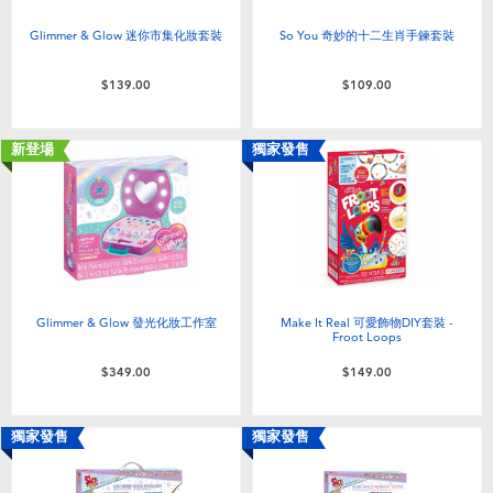
Glimmer & Glow 迷你市集化妝套裝
So You 奇妙的十二生肖手鍊套裝
$139.00
$109.00
新登場
獨家發售
Glimmer & Glow 發光化妝工作室
Make It Real 可愛飾物DIY套裝 -
Froot Loops
$349.00
$149.00
獨家發售
獨家發售