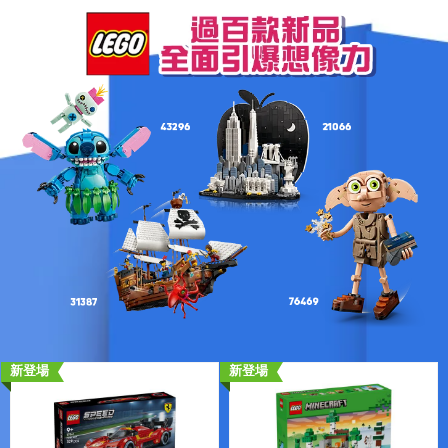
新登場
新登場