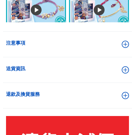
注意事項
送貨資訊
退款及換貨服務