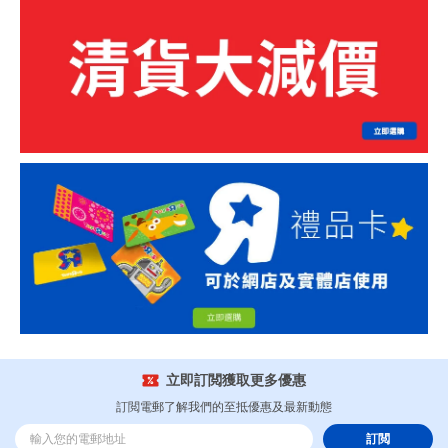
立即訂閲獲取更多優惠
訂閲電郵了解我們的至抵優惠及最新動態
訂閲