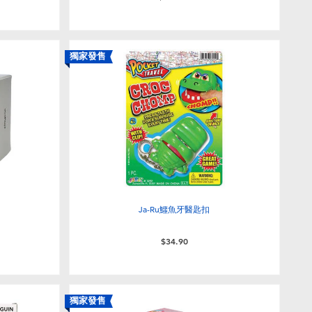
獨家發售
Ja-Ru鱷魚牙醫匙扣
$34.90
獨家發售