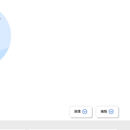
篩選
種類