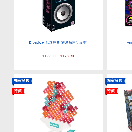
Broadway 歌迷序會 (香港廣東話版本)
Am
價格從
至
$199.00
$178.90
獨家發售
獨家發售
特價
特價