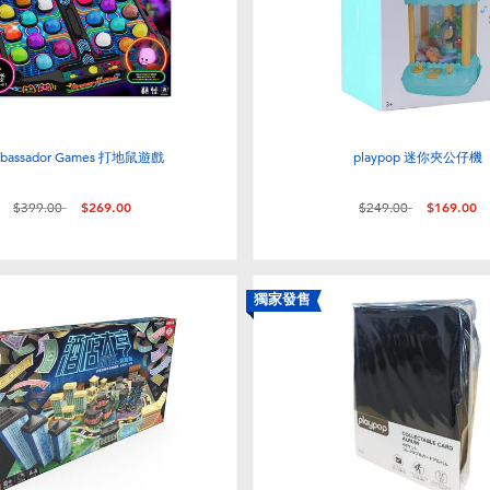
bassador Games 打地鼠遊戲
playpop 迷你夾公仔機
價格從
至
價格從
至
$399.00
$269.00
$249.00
$169.00
獨家發售