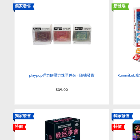
獨家發售
新登場
playpop彈力解壓方塊單件裝 - 隨機發貨
Rummikub
$39.00
獨家發售
獨家發售
特價
特價