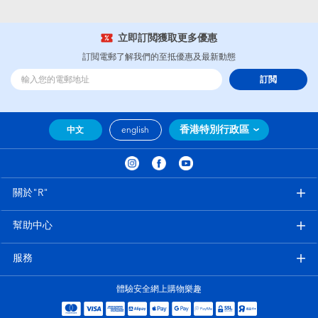
立即訂閲獲取更多優惠
訂閲電郵了解我們的至抵優惠及最新動態
訂閲
香港特別行政區
中文
english
關於"R"
幫助中心
服務
體驗安全網上購物樂趣