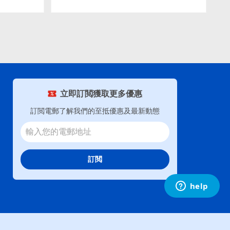
立即訂閲獲取更多優惠
訂閲電郵了解我們的至抵優惠及最新動態
訂閲