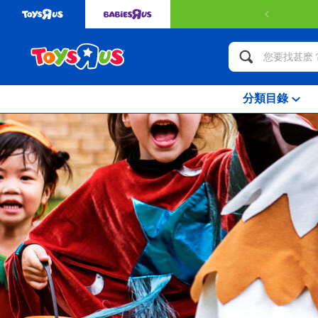
349或以上可獲得免費送貨服務。
了解更多
分類目錄