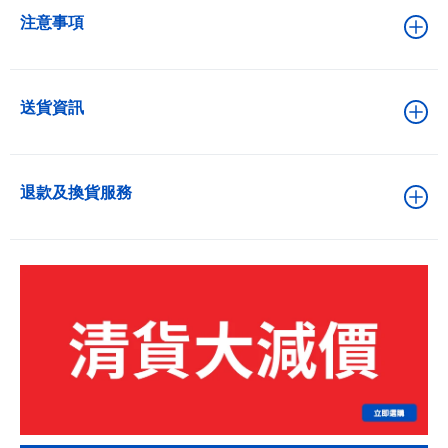
注意事項
送貨資訊
退款及換貨服務