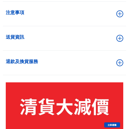
注意事項
送貨資訊
退款及換貨服務