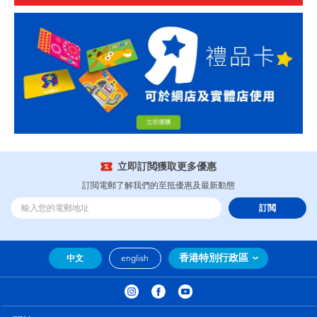
立即訂閲獲取更多優惠
訂閲電郵了解我們的至抵優惠及最新動態
訂閲
香港特別行政區
中文
english