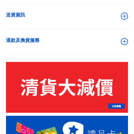
送貨資訊
退款及換貨服務