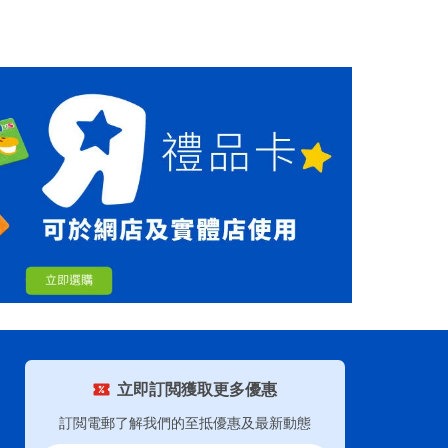
立即訂閲獲取更多優惠
訂閲電郵了解我們的至抵優惠及最新動態