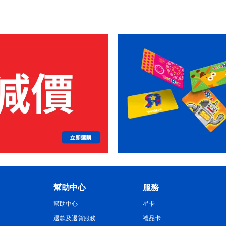
幫助中心
服務
幫助中心
星卡
退款及退貨服務
禮品卡