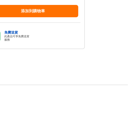
添加到購物車
免費送貨
此產品可享免費送貨
服務