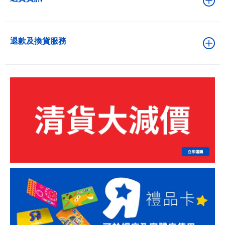
退款及換貨服務