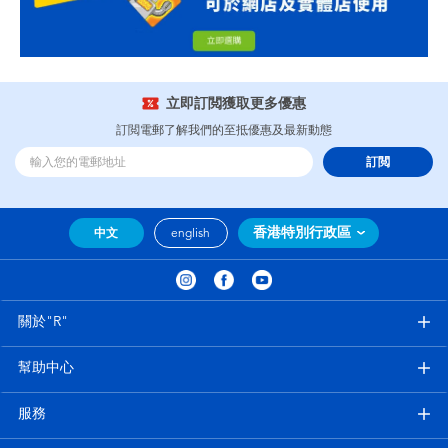
立即訂閲獲取更多優惠
訂閲電郵了解我們的至抵優惠及最新動態
訂閲
香港特別行政區
中文
english
關於"R"
幫助中心
服務