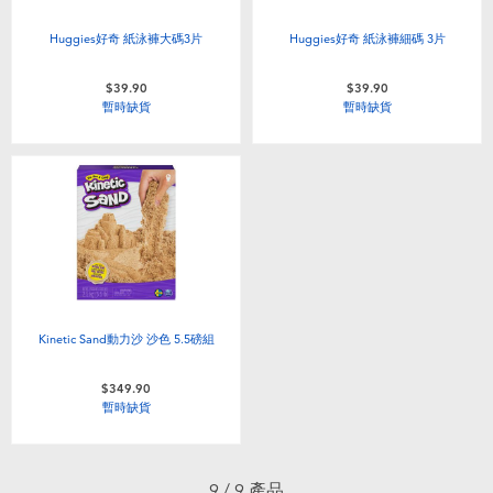
Huggies好奇 紙泳褲大碼3片
Huggies好奇 紙泳褲細碼 3片
$39.90
$39.90
暫時缺貨
暫時缺貨
Kinetic Sand動力沙 沙色 5.5磅組
$349.90
暫時缺貨
9 / 9 產品