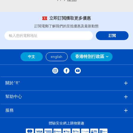
立即訂閲獲取更多優惠
訂閲電郵了解我們的至抵優惠及最新動態
訂閲
香港特別行政區
中文
english
關於"R"
幫助中心
服務
體驗安全網上購物樂趣