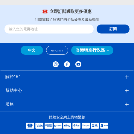
立即訂閲獲取更多優惠
訂閲電郵了解我們的至抵優惠及最新動態
訂閲
香港特別行政區
中文
english
關於"R"
幫助中心
服務
體驗安全網上購物樂趣