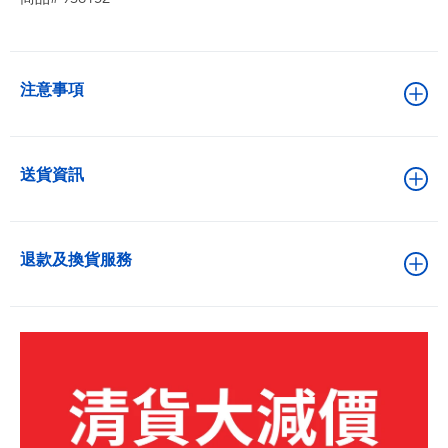
注意事項
送貨資訊
退款及換貨服務