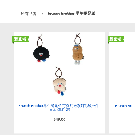
brunch brother 早午餐兄弟
所有品牌
新登場
新登場
Brunch Brother早午餐兄弟 可愛配送系列毛絨掛件 -
Brunch B
盲盒 (單件裝)
$49.00