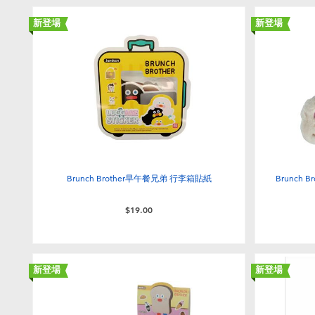
新登場
新登場
Brunch Brother早午餐兄弟 行李箱貼紙
Brunch 
$19.00
新登場
新登場