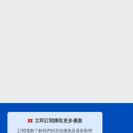
立即訂閲獲取更多優惠
訂閲電郵了解我們的至抵優惠及最新動態