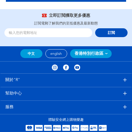
立即訂閲獲取更多優惠
訂閲電郵了解我們的至抵優惠及最新動態
訂閲
香港特別行政區
中文
english
關於"R"
幫助中心
服務
體驗安全網上購物樂趣