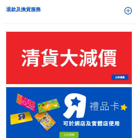
退款及換貨服務