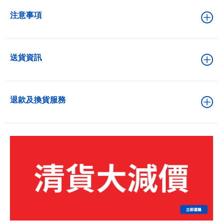
注意事項
送貨資訊
退款及換貨服務