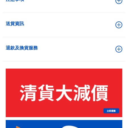
送貨資訊
退款及換貨服務