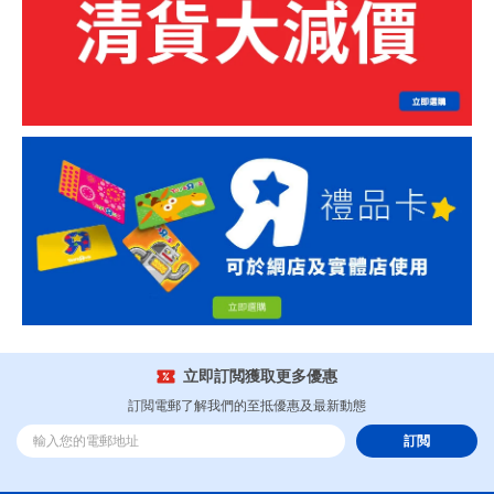
立即訂閲獲取更多優惠
訂閲電郵了解我們的至抵優惠及最新動態
訂閲