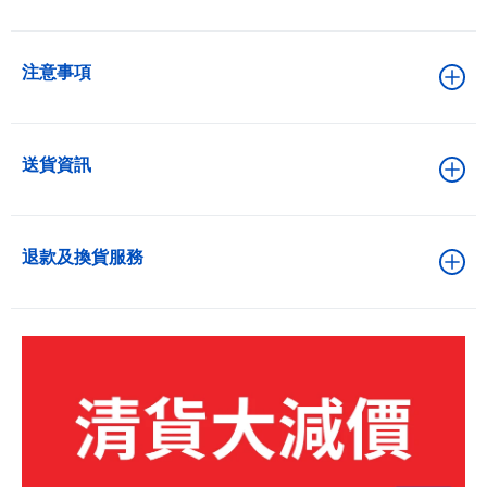
注意事項
送貨資訊
退款及換貨服務