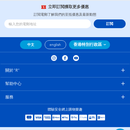
立即訂閲獲取更多優惠
訂閲電郵了解我們的至抵優惠及最新動態
訂閲
香港特別行政區
中文
english
關於"R"
幫助中心
服務
體驗安全網上購物樂趣