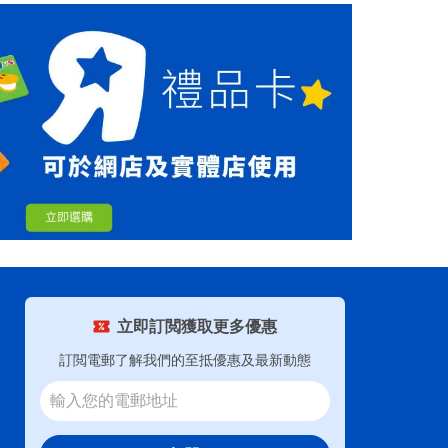
立即訂閲獲取更多優惠
訂閲電郵了解我們的至抵優惠及最新動態