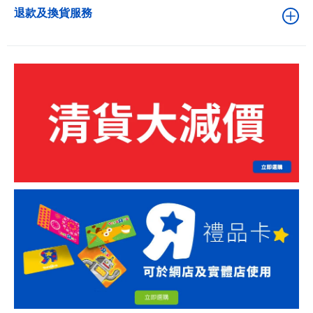
退款及換貨服務