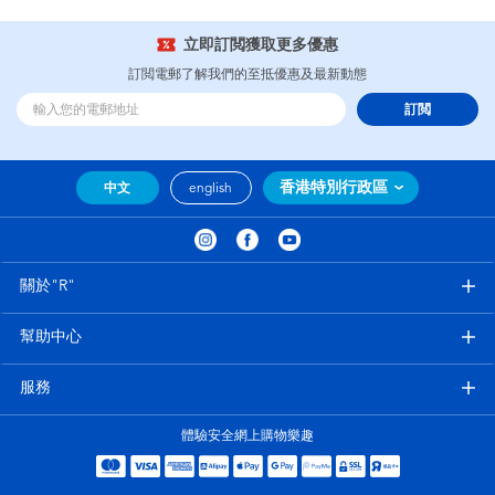
立即訂閲獲取更多優惠
訂閲電郵了解我們的至抵優惠及最新動態
訂閲
香港特別行政區
中文
english
關於"R"
幫助中心
服務
體驗安全網上購物樂趣