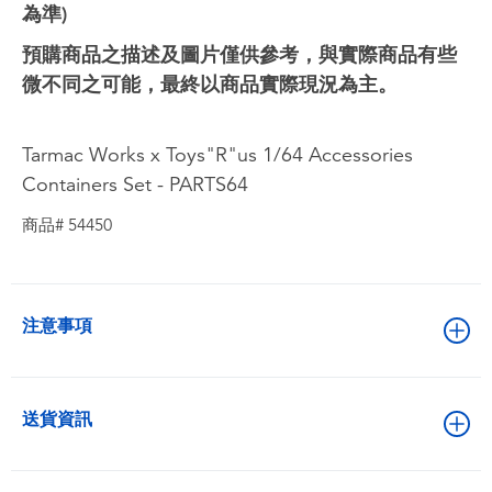
為準)
預購商品之描述及圖片僅供參考，與實際商品有些
微不同之可能，最終以商品實際現況為主。
Tarmac Works x Toys"R"us 1/64 Accessories
Containers Set - PARTS64
商品# 54450
注意事項
送貨資訊