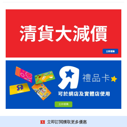
立即訂閲獲取更多優惠