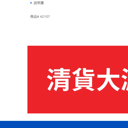
說明書
商品# 42107