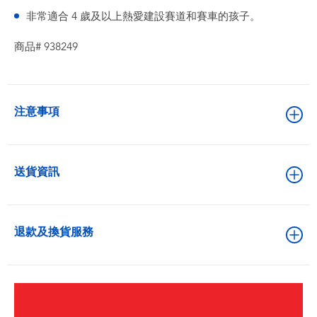
非常適合 4 歲及以上熱愛建設賽道和賽車的孩子。
商品# 938249
注意事項
送貨資訊
退款及換貨服務