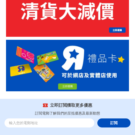
立即訂閲獲取更多優惠
訂閲電郵了解我們的至抵優惠及最新動態
訂閲