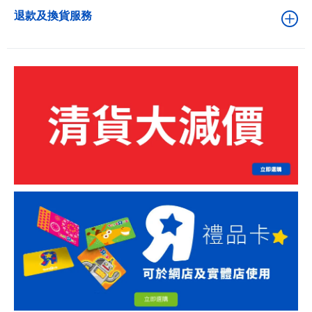
退款及換貨服務