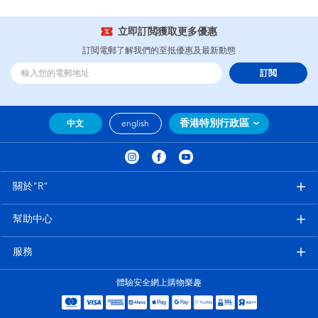
立即訂閲獲取更多優惠
訂閲電郵了解我們的至抵優惠及最新動態
訂閲
香港特別行政區
中文
english
關於"R"
幫助中心
服務
體驗安全網上購物樂趣