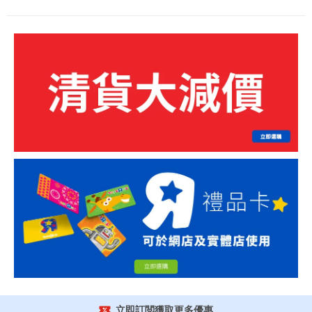
立即訂閲獲取更多優惠