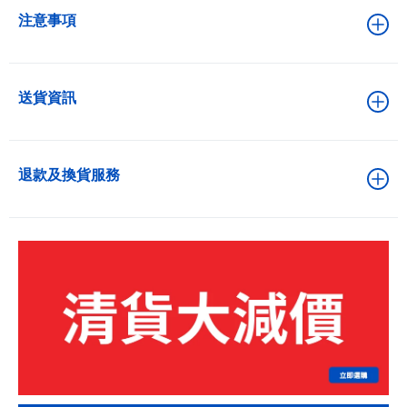
注意事項
送貨資訊
退款及換貨服務