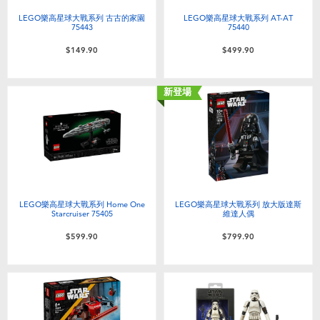
LEGO樂高星球大戰系列 古古的家園
LEGO樂高星球大戰系列 AT-AT
75443
75440
$149.90
$499.90
新登場
LEGO樂高星球大戰系列 Home One
LEGO樂高星球大戰系列 放大版達斯
Starcruiser 75405
維達人偶
$599.90
$799.90