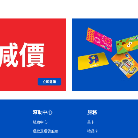
幫助中心
服務
幫助中心
星卡
退款及退貨服務
禮品卡