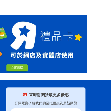
立即訂閲獲取更多優惠
訂閲電郵了解我們的至抵優惠及最新動態