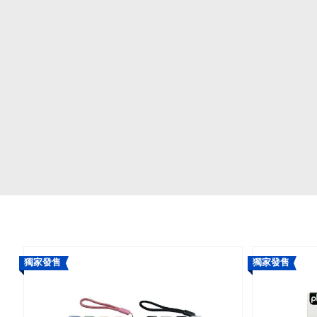
獨家發售
獨家發售