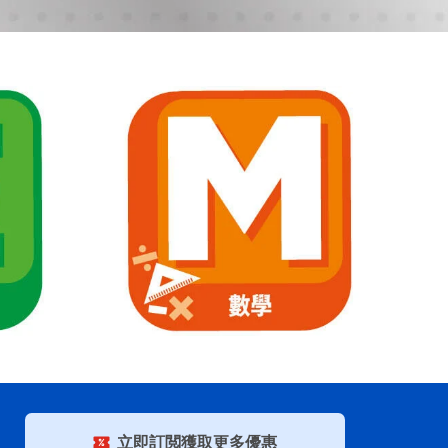
立即訂閲獲取更多優惠