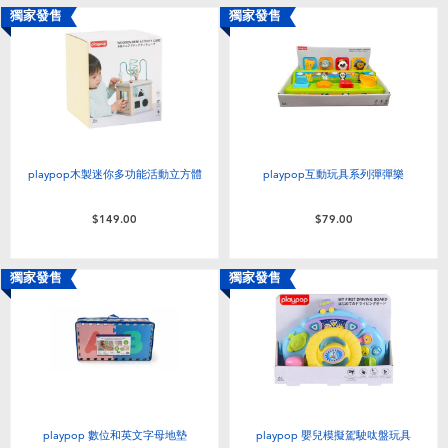
獨家發售
獨家發售
playpop木製迷你多功能活動立方體
playpop互動玩具系列彈彈樂
$149.00
$79.00
獨家發售
獨家發售
playpop 數位和英文字母地墊
playpop 嬰兒模擬駕駛呔盤玩具