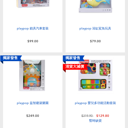
playpop 鎖具汽車套裝
playpop 浴缸鯊魚玩具
$99.00
$79.00
獨家發售
獨家發售
清貨大減價
playpop 益智建築樂園
playpop 嬰兒多功能活動套裝
價格從
至
$249.00
$319.90
$129.80
暫時缺貨