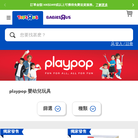
門店自取服務 網上購買並在店內取貨。
了解更多
返回
返回
返回
分類目錄
品牌
年齢
查看所有
人氣英雄,角色扮演,射擊玩具
Brunch Brother 早午餐兄弟
0~2歳
登入 / 註冊
單車,滑板車,騎乘車
Toy Story反斗奇兵
3~4歳
拼砌組合及樂高LEGO
Spider-Man蜘蛛俠
5~7歳
玩具車,貨車,火車及遙控系列
Mini Brands
8~11歳
playpop 嬰幼兒玩具
手工藝,文具,蠟筆,泥膠,畫板
Play-Doh培樂多
12~14歳
篩選
種類
娃娃, 芭比,收藏公仔
Pokemon寶可夢
14歳以上
獨家發售
獨家發售