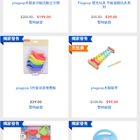
playpop木製多功能活動立方體
Playpop 聲光玩具 平板遊戲玩具系
列
價格從
至
價格從
至
$259.90
$199.00
$45.90
$39.00
暫時缺貨
暫時缺貨
獨家發售
獨家發售
至抵價
playpop 5件套浴室堆疊船
playpop木製敲琴
價格從
至
$29.00
$109.90
$99.00
暫時缺貨
暫時缺貨
獨家發售
獨家發售