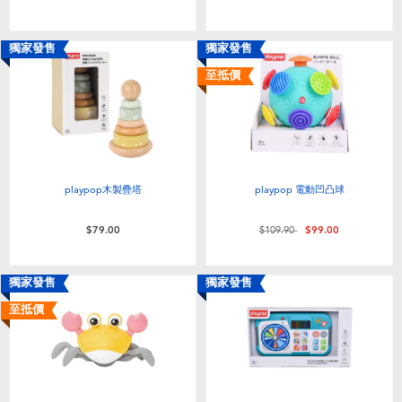
獨家發售
獨家發售
至抵價
playpop木製疊塔
playpop 電動凹凸球
價格從
至
$79.00
$109.90
$99.00
獨家發售
獨家發售
至抵價