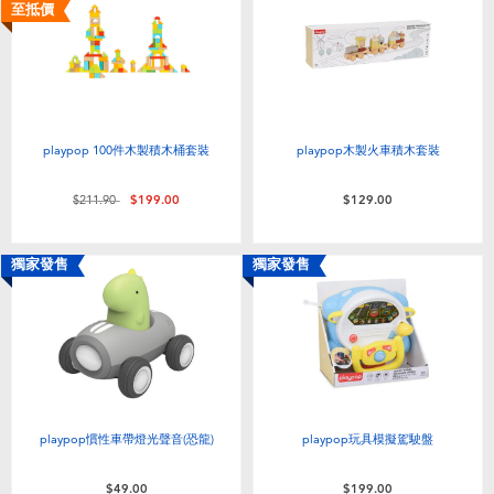
至抵價
playpop 100件木製積木桶套裝
playpop木製火車積木套裝
價格從
至
$211.90
$199.00
$129.00
獨家發售
獨家發售
playpop慣性車帶燈光聲音(恐龍)
playpop玩具模擬駕駛盤
$49.00
$199.00