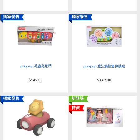
嬰兒及學前玩具
獨家發售
獨家發售
任天堂 Switch
電池
盲盒
playpop 毛蟲亮燈琴
playpop 魔法觸控迷你鼓組
人氣角色
$149.00
$149.00
生活精品
獨家發售
新登場
特價