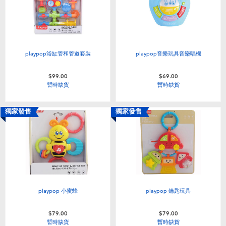
playpop浴缸管和管道套裝
playpop音樂玩具音樂唱機
$99.00
$69.00
暫時缺貨
暫時缺貨
獨家發售
獨家發售
playpop 小蜜蜂
playpop 鑰匙玩具
$79.00
$79.00
暫時缺貨
暫時缺貨