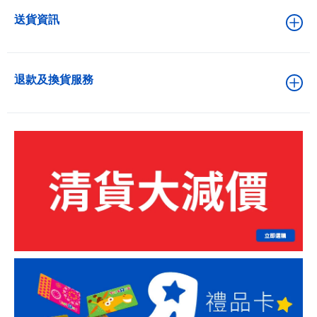
送貨資訊
退款及換貨服務