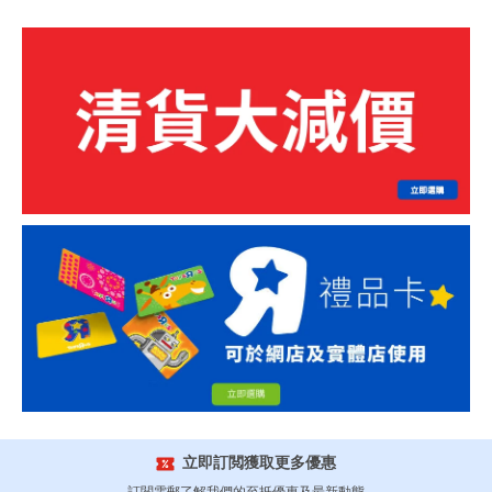
立即訂閲獲取更多優惠