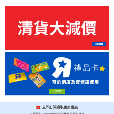
立即訂閲獲取更多優惠