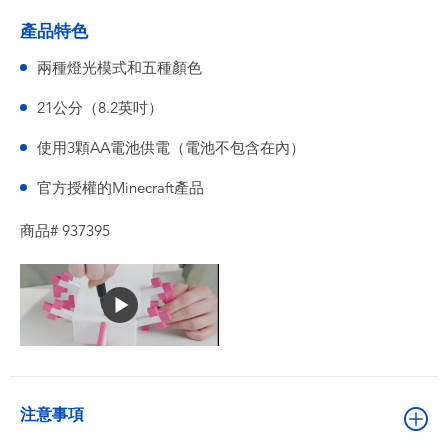
產品特色
兩種燈光模式和五種顏色
21公分（8.2英吋）
使用3顆AA電池供電（電池不包含在內）
官方授權的Minecraft產品
商品# 937395
注意事項