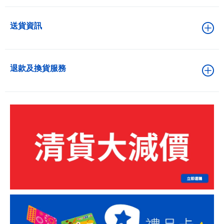
送貨資訊
退款及換貨服務