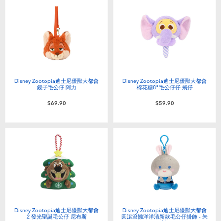
Disney Zootopia迪士尼優獸大都會
Disney Zootopia迪士尼優獸大都會
鏡子毛公仔 阿力
棉花糖8"毛公仔仔 飛仔
$69.90
$59.90
Disney Zootopia迪士尼優獸大都會
Disney Zootopia迪士尼優獸大都會
2 發光聖誕毛公仔 尼布斯
圓滾滾懶洋洋清新款毛公仔掛飾 - 朱