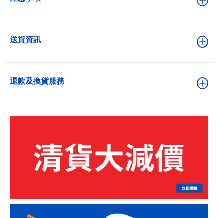
送貨資訊
退款及換貨服務