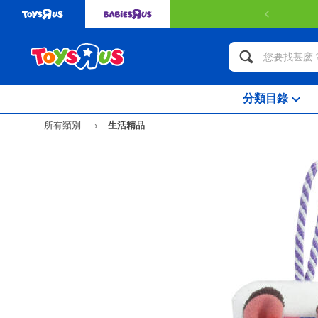
分類目錄
所有類別
生活精品