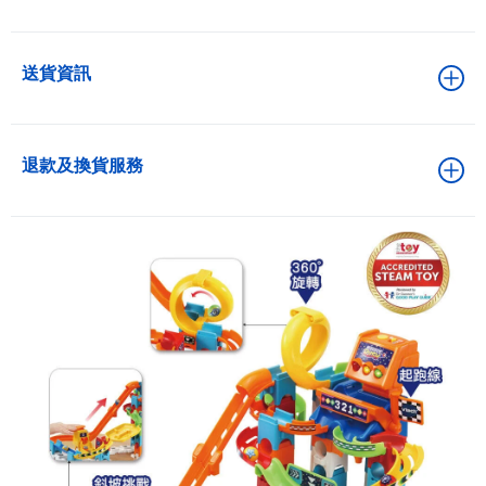
送貨資訊
退款及換貨服務