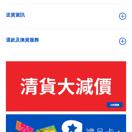
送貨資訊
退款及換貨服務