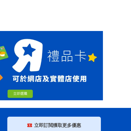
立即訂閲獲取更多優惠