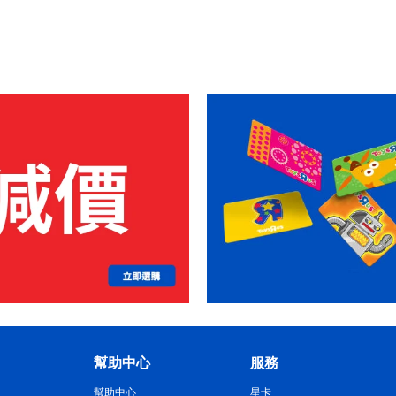
幫助中心
服務
幫助中心
星卡