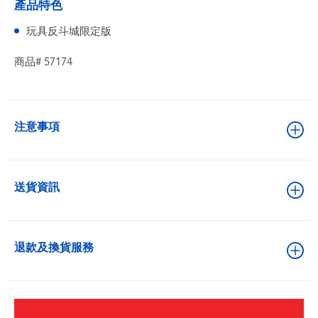
產品特色
玩具反斗城限定版
商品# 57174
注意事項
送貨資訊
退款及換貨服務