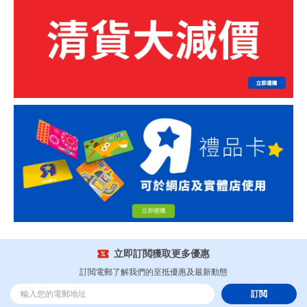
立即訂閲獲取更多優惠
訂閲電郵了解我們的至抵優惠及最新動態
訂閲