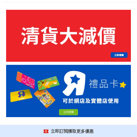
立即訂閲獲取更多優惠