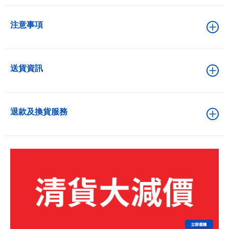
注意事項
送貨資訊
退款及換貨服務