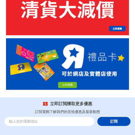
立即訂閲獲取更多優惠
訂閲電郵了解我們的至抵優惠及最新動態
訂閲